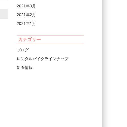
2021年3月
2021年2月
2021年1月
カテゴリー
ブログ
レンタルバイクラインナップ
新着情報