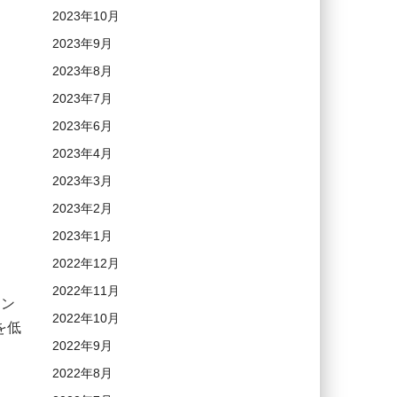
2023年10月
2023年9月
2023年8月
2023年7月
2023年6月
2023年4月
2023年3月
2023年2月
2023年1月
2022年12月
2022年11月
ーン
2022年10月
を低
2022年9月
2022年8月