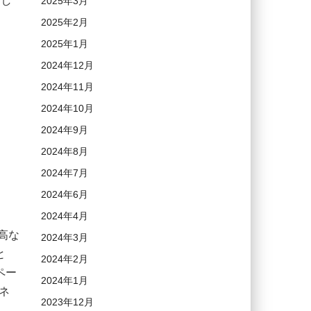
用し
2025年3月
2025年2月
2025年1月
2024年12月
2024年11月
2024年10月
2024年9月
2024年8月
2024年7月
2024年6月
2024年4月
高な
2024年3月
と
2024年2月
ペー
2024年1月
ネ
2023年12月