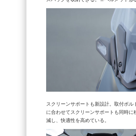
スクリーンサポートも新設計。取付ボル
に合わせてスクリーンサポートも同時に
減し、快適性を高めている。