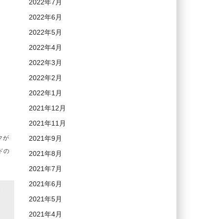
2022年7月
2022年6月
2022年5月
2022年4月
2022年3月
2022年2月
2022年1月
2021年12月
2021年11月
クが
2021年9月
ドの
2021年8月
2021年7月
2021年6月
2021年5月
2021年4月