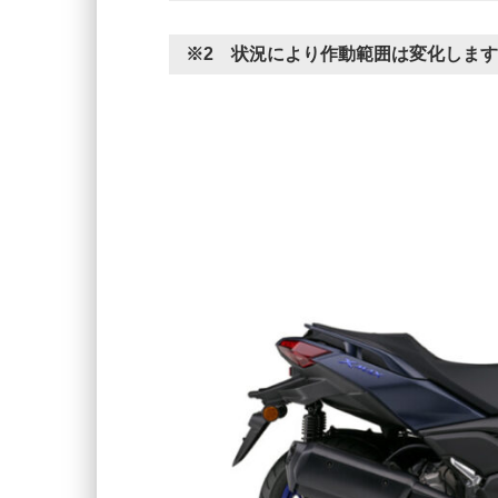
※2 状況により作動範囲は変化しま