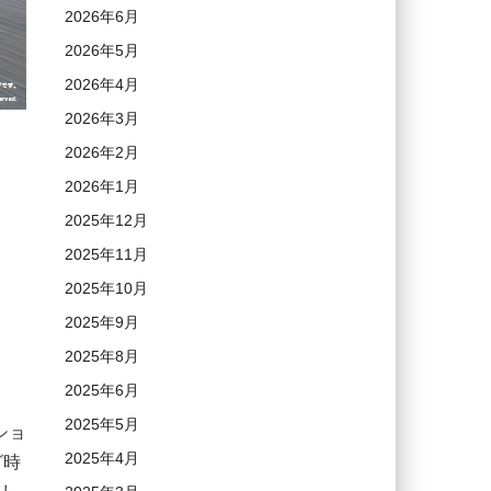
2026年6月
2026年5月
2026年4月
2026年3月
2026年2月
2026年1月
2025年12月
2025年11月
2025年10月
2025年9月
2025年8月
2025年6月
2025年5月
ショ
2025年4月
グ時