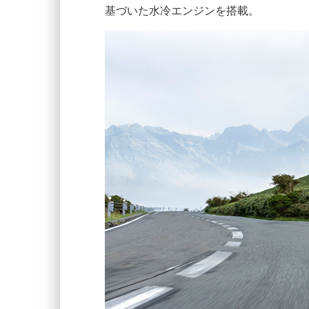
基づいた水冷エンジンを搭載。