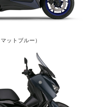
（マットブルー
）