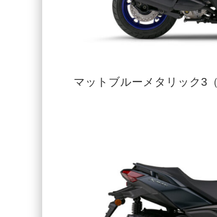
マットブルーメタリック3