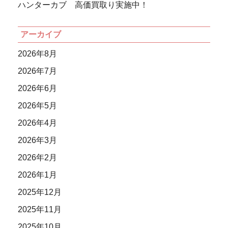
ハンターカブ 高価買取り実施中！
アーカイブ
2026年8月
2026年7月
2026年6月
2026年5月
2026年4月
2026年3月
2026年2月
2026年1月
2025年12月
2025年11月
2025年10月