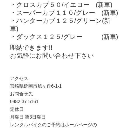
・クロスカブ５０/イエロー (新車)
・スーパーカブ１１０/グレー (新車)
・ハンターカブ１２５/グリーン(新
車)
・ダックス１２５/グレー (新車)
即納できます!!
お気軽にお問い合わせ下さい
アクセス
宮崎県延岡市旭ヶ丘6-1-1
お問合せ先
0982-37-5161
定休日
月曜日 第3日曜日
レンタルバイクのご予約はホームページの