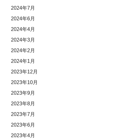
2024年7月
2024年6月
2024年4月
2024年3月
2024年2月
2024年1月
2023年12月
2023年10月
2023年9月
2023年8月
2023年7月
2023年6月
2023年4月