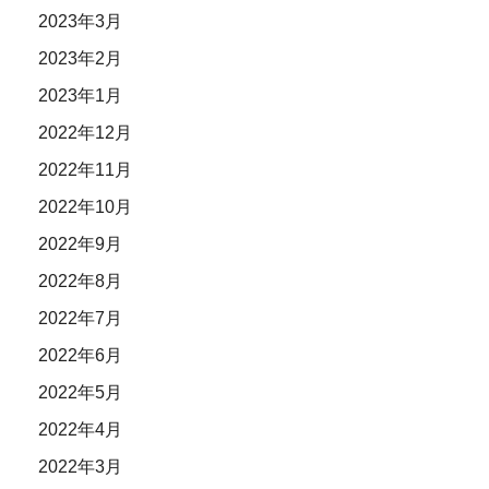
2023年3月
2023年2月
2023年1月
2022年12月
2022年11月
2022年10月
2022年9月
2022年8月
2022年7月
2022年6月
2022年5月
2022年4月
2022年3月