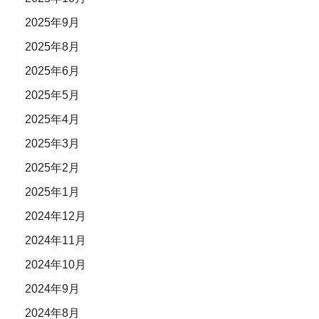
2025年9月
2025年8月
2025年6月
2025年5月
2025年4月
2025年3月
2025年2月
2025年1月
2024年12月
2024年11月
2024年10月
2024年9月
2024年8月