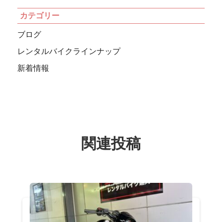
カテゴリー
ブログ
レンタルバイクラインナップ
新着情報
関連投稿