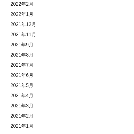
2022年2月
2022年1月
2021年12月
2021年11月
2021年9月
2021年8月
2021年7月
2021年6月
2021年5月
2021年4月
2021年3月
2021年2月
2021年1月