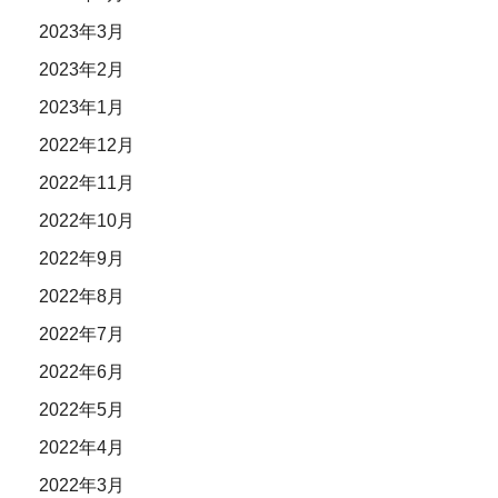
2023年3月
2023年2月
2023年1月
2022年12月
2022年11月
2022年10月
2022年9月
2022年8月
2022年7月
2022年6月
2022年5月
2022年4月
2022年3月