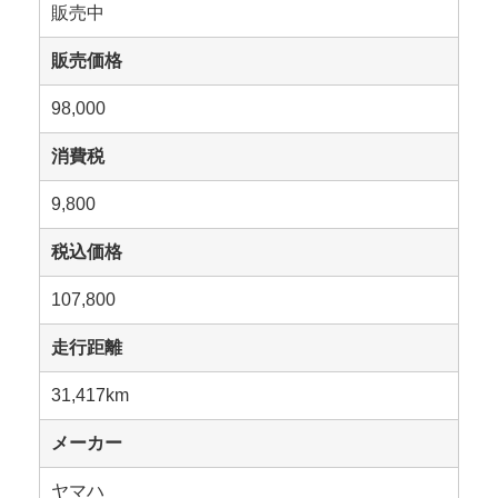
販売中
販売価格
98,000
消費税
9,800
税込価格
107,800
走行距離
31,417km
メーカー
ヤマハ