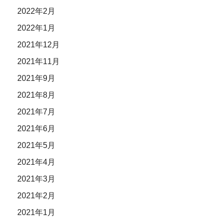
2022年2月
2022年1月
2021年12月
2021年11月
2021年9月
2021年8月
2021年7月
2021年6月
2021年5月
2021年4月
2021年3月
2021年2月
2021年1月