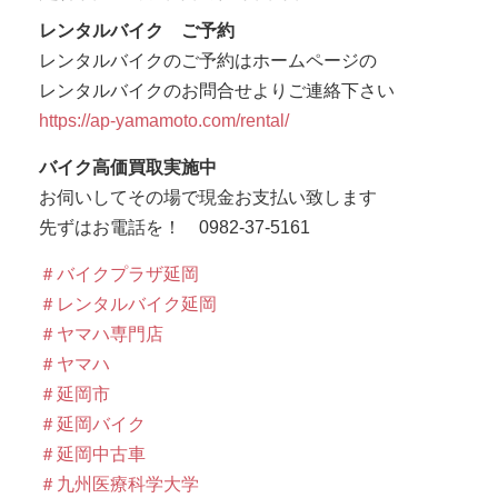
レンタルバイク ご予約
レンタルバイクのご予約はホームページの
レンタルバイクのお問合せよりご連絡下さい
https://ap-yamamoto.com/rental/
バイク高価買取実施中
お伺いしてその場で現金お支払い致します
先ずはお電話を！ 0982-37-5161
＃バイクプラザ延岡
＃レンタルバイク延岡
＃ヤマハ専門店
＃ヤマハ
＃延岡市
＃延岡バイク
＃延岡中古車
＃九州医療科学大学