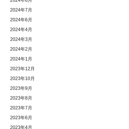
2024年8月
2024年7月
2024年6月
2024年4月
2024年3月
2024年2月
2024年1月
2023年12月
2023年10月
2023年9月
2023年8月
2023年7月
2023年6月
2023年4月