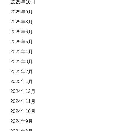
2025年10月
2025年9月
2025年8月
2025年6月
2025年5月
2025年4月
2025年3月
2025年2月
2025年1月
2024年12月
2024年11月
2024年10月
2024年9月