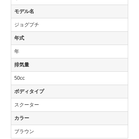
モデル名
ジョグプチ
年式
年
排気量
50cc
ボディタイプ
スクーター
カラー
ブラウン