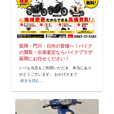
延岡・門川・日向の皆様へ！バイク
の買取・出張査定ならバイクプラザ
延岡にお任せください！
いつも当店をご利用いただき、本当にあり
がとうございます。 おかげさまで
続きを読む…