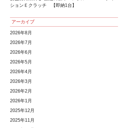
ションＥクラッチ 【即納1台】
アーカイブ
2026年8月
2026年7月
2026年6月
2026年5月
2026年4月
2026年3月
2026年2月
2026年1月
2025年12月
2025年11月