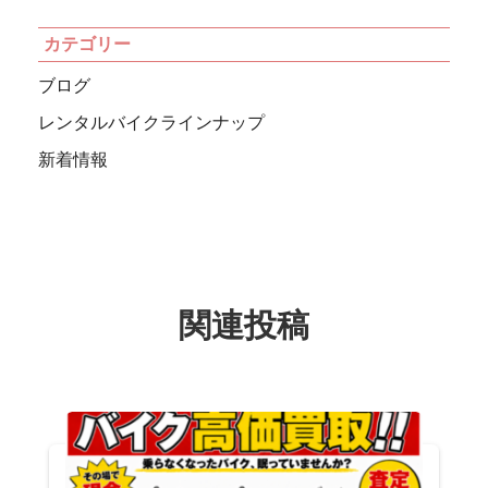
カテゴリー
ブログ
レンタルバイクラインナップ
新着情報
関連投稿