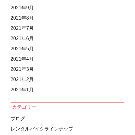
2021年9月
2021年8月
2021年7月
2021年6月
2021年5月
2021年4月
2021年3月
2021年2月
2021年1月
カテゴリー
ブログ
レンタルバイクラインナップ