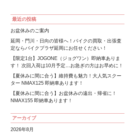
最近の投稿
お盆休みのご案内
延岡・門川・日向の皆様へ！バイクの買取・出張査
定ならバイクプラザ延岡にお任せください！
【限定1台】JOGONE（ジョグワン）即納車ありま
す！ 次回入荷は10月予定…お急ぎの方はお早めに！
【夏休みに間に合う】維持費も魅力！大人気スクー
ター NMAX125 即納車あります！
【夏休みに間に合う】お盆休みの遠出・帰省に！
NMAX155 即納車あります！
アーカイブ
2026年8月