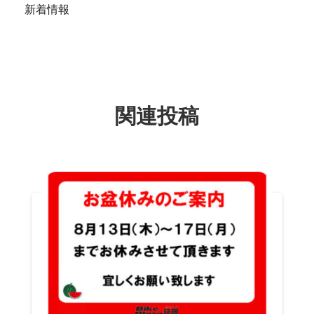
新着情報
関連投稿