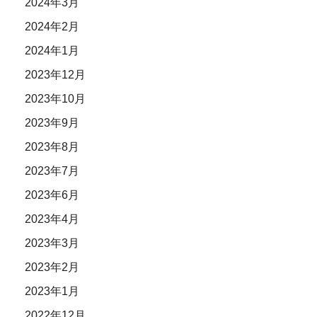
2024年3月
2024年2月
2024年1月
2023年12月
2023年10月
2023年9月
2023年8月
2023年7月
2023年6月
2023年4月
2023年3月
2023年2月
2023年1月
2022年12月