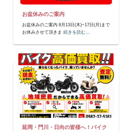
お盆休みのご案内
お盆休みのご案内 8月13日(木)~17日(月)まで
お休みさせて頂きま
続きを読む…
延岡・門川・日向の皆様へ！バイク