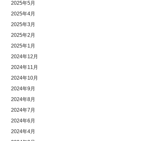
2025年5月
2025年4月
2025年3月
2025年2月
2025年1月
2024年12月
2024年11月
2024年10月
2024年9月
2024年8月
2024年7月
2024年6月
2024年4月