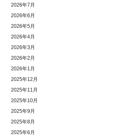
2026年7月
2026年6月
2026年5月
2026年4月
2026年3月
2026年2月
2026年1月
2025年12月
2025年11月
2025年10月
2025年9月
2025年8月
2025年6月