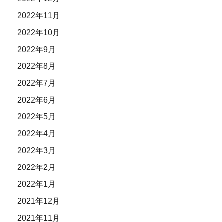
2022年11月
2022年10月
2022年9月
2022年8月
2022年7月
2022年6月
2022年5月
2022年4月
2022年3月
2022年2月
2022年1月
2021年12月
2021年11月