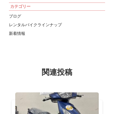
カテゴリー
ブログ
レンタルバイクラインナップ
新着情報
関連投稿