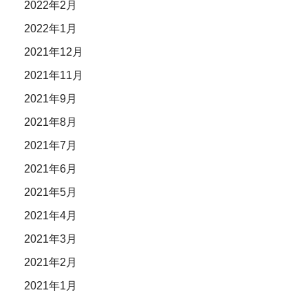
2022年2月
2022年1月
2021年12月
2021年11月
2021年9月
2021年8月
2021年7月
2021年6月
2021年5月
2021年4月
2021年3月
2021年2月
2021年1月