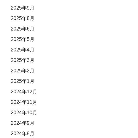
2025年9月
2025年8月
2025年6月
2025年5月
2025年4月
2025年3月
2025年2月
2025年1月
2024年12月
2024年11月
2024年10月
2024年9月
2024年8月