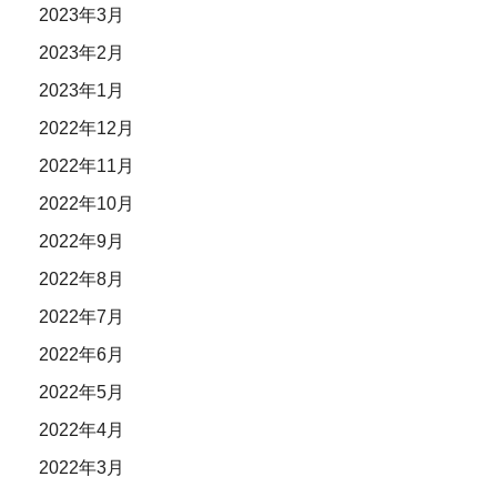
2023年3月
2023年2月
2023年1月
2022年12月
2022年11月
2022年10月
2022年9月
2022年8月
2022年7月
2022年6月
2022年5月
2022年4月
2022年3月