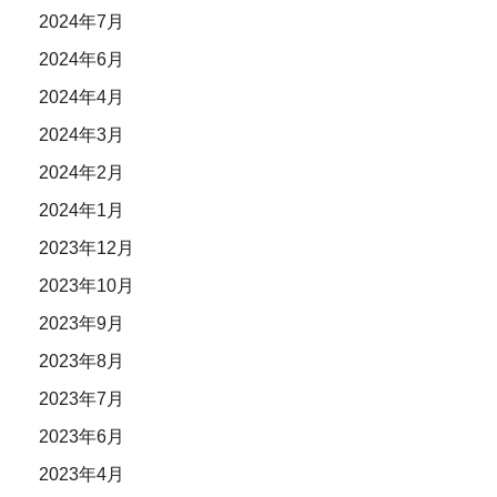
2024年7月
2024年6月
2024年4月
2024年3月
2024年2月
2024年1月
2023年12月
2023年10月
2023年9月
2023年8月
2023年7月
2023年6月
2023年4月