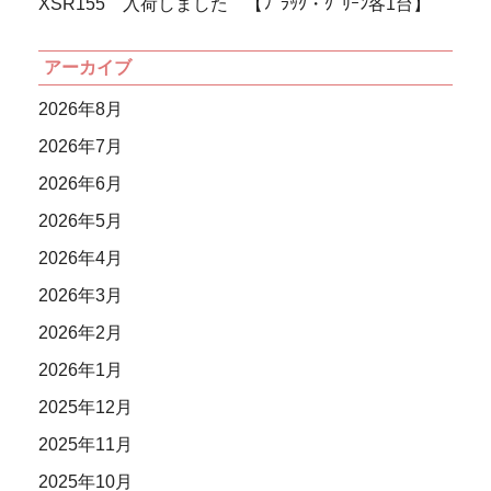
XSR155 入荷しました 【ﾌﾞﾗｯｸ・ｸﾞﾘｰﾝ各1台】
アーカイブ
2026年8月
2026年7月
2026年6月
2026年5月
2026年4月
2026年3月
2026年2月
2026年1月
2025年12月
2025年11月
2025年10月