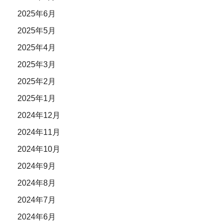
2025年6月
2025年5月
2025年4月
2025年3月
2025年2月
2025年1月
2024年12月
2024年11月
2024年10月
2024年9月
2024年8月
2024年7月
2024年6月