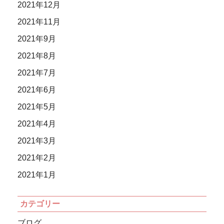
2021年12月
2021年11月
2021年9月
2021年8月
2021年7月
2021年6月
2021年5月
2021年4月
2021年3月
2021年2月
2021年1月
カテゴリー
ブログ