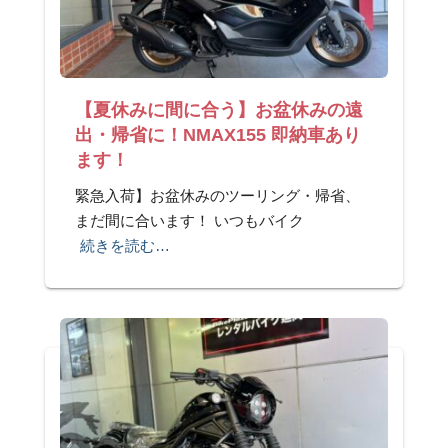
【夏休みに間に合う】お盆休みの遠
出・帰省に！NMAX155 即納車あり
ます！
緊急入荷】お盆休みのツーリング・帰省、
まだ間に合います！ いつもバイク
続きを読む…