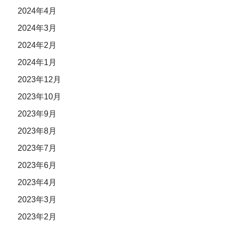
2024年4月
2024年3月
2024年2月
2024年1月
2023年12月
2023年10月
2023年9月
2023年8月
2023年7月
2023年6月
2023年4月
2023年3月
2023年2月