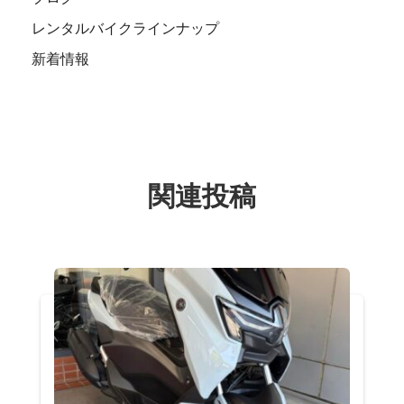
レンタルバイクラインナップ
新着情報
関連投稿