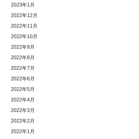
2023年1月
2022年12月
2022年11月
2022年10月
2022年9月
2022年8月
2022年7月
2022年6月
2022年5月
2022年4月
2022年3月
2022年2月
2022年1月