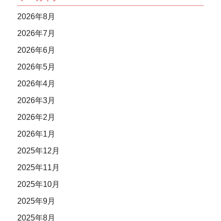
2026年8月
2026年7月
2026年6月
2026年5月
2026年4月
2026年3月
2026年2月
2026年1月
2025年12月
2025年11月
2025年10月
2025年9月
2025年8月